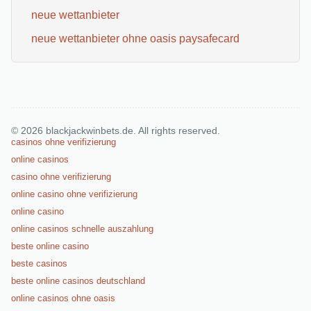
neue wettanbieter
neue wettanbieter ohne oasis paysafecard
© 2026 blackjackwinbets.de. All rights reserved.
casinos ohne verifizierung
online casinos
casino ohne verifizierung
online casino ohne verifizierung
online casino
online casinos schnelle auszahlung
beste online casino
beste casinos
beste online casinos deutschland
online casinos ohne oasis