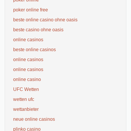
poker online free
beste online casino ohne oasis
beste casino ohne oasis
online casinos
beste online casinos
online casinos
online casinos
online casino
UFC Wetten
wetten ufc
wettanbieter
neue online casinos
plinko casino