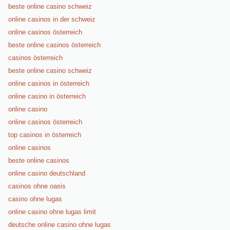
beste online casino schweiz
online casinos in der schweiz
online casinos österreich
beste online casinos österreich
casinos österreich
beste online casino schweiz
online casinos in österreich
online casino in österreich
online casino
online casinos österreich
top casinos in österreich
online casinos
beste online casinos
online casino deutschland
casinos ohne oasis
casino ohne lugas
online casino ohne lugas limit
deutsche online casino ohne lugas