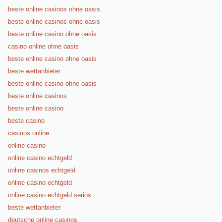
beste online casinos ohne oasis
beste online casinos ohne oasis
beste online casino ohne oasis
casino online ohne oasis
beste online casino ohne oasis
beste wettanbieter
beste online casino ohne oasis
beste online casinos
beste online casino
beste casino
casinos online
online casino
online casino echtgeld
online casinos echtgeld
online casino echtgeld
online casino echtgeld seriös
beste wettanbieter
deutsche online casinos