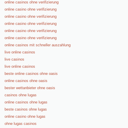
online casinos ohne verifizierung
online casino ohne verifizierung
online casino ohne verifizierung
online casino ohne verifizierung
online casino ohne verifizierung
online casino ohne verifizierung
online casinos mit schneller auszahlung
live online casinos
live casinos
live online casinos
beste online casinos ohne oasis
online casinos ohne oasis
bester wettanbieter ohne oasis
casinos ohne lugas
online casinos ohne lugas
beste casinos ohne lugas
online casino ohne lugas
ohne lugas casinos