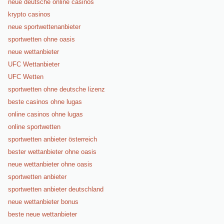
neue deutsche online casinos
krypto casinos
neue sportwettenanbieter
sportwetten ohne oasis
neue wettanbieter
UFC Wettanbieter
UFC Wetten
sportwetten ohne deutsche lizenz
beste casinos ohne lugas
online casinos ohne lugas
online sportwetten
sportwetten anbieter österreich
bester wettanbieter ohne oasis
neue wettanbieter ohne oasis
sportwetten anbieter
sportwetten anbieter deutschland
neue wettanbieter bonus
beste neue wettanbieter